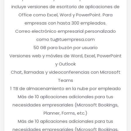
incluye versiones de escritorio de aplicaciones de
Office como Excel, Word y PowerPoint. Para
empresas con hasta 300 empleados.
Correo electrónico empresarial personalizado
como tu@tuempresa.com
50 GB para buzón por usuario
Versiones web y móviles de Word, Excel, PowerPoint
y Outlook
Chat, llamadas y videoconferencias con Microsoft
Teams
1 TB de almacenamiento en la nube por empleado
Más de 10 aplicaciones adicionales para tus
necesidades empresariales (Microsoft Bookings,
Planner, Forms, etc.)
Más de 10 aplicaciones adicionales para tus
necesidades empresariales (Microsoft Bookings,