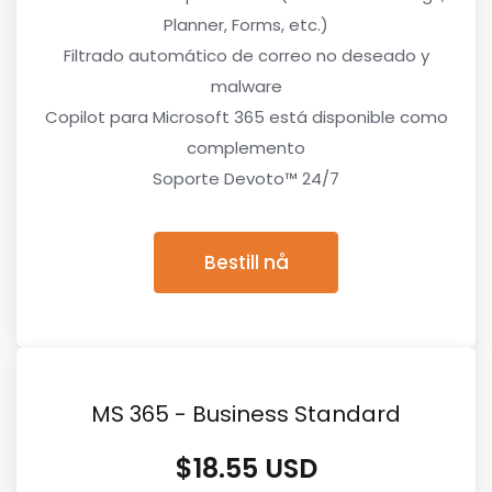
Planner, Forms, etc.)
Filtrado automático de correo no deseado y
malware
Copilot para Microsoft 365 está disponible como
complemento
Soporte Devoto™ 24/7
Bestill nå
MS 365 - Business Standard
$18.55 USD