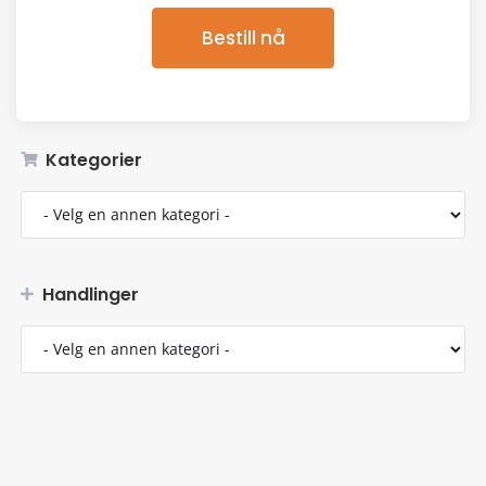
Bestill nå
Kategorier
Handlinger