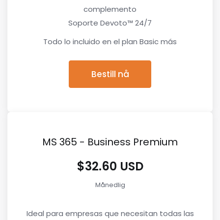
complemento
Soporte Devoto™ 24/7
Todo lo incluido en el plan Basic más
Bestill nå
MS 365 - Business Premium
$32.60 USD
Månedlig
Ideal para empresas que necesitan todas las