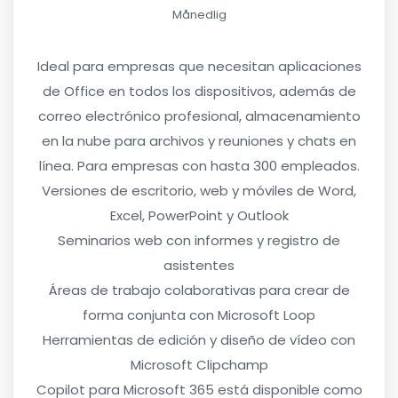
Månedlig
Ideal para empresas que necesitan aplicaciones
de Office en todos los dispositivos, además de
correo electrónico profesional, almacenamiento
en la nube para archivos y reuniones y chats en
línea. Para empresas con hasta 300 empleados.
Versiones de escritorio, web y móviles de Word,
Excel, PowerPoint y Outlook
Seminarios web con informes y registro de
asistentes
Áreas de trabajo colaborativas para crear de
forma conjunta con Microsoft Loop
Herramientas de edición y diseño de vídeo con
Microsoft Clipchamp
Copilot para Microsoft 365 está disponible como