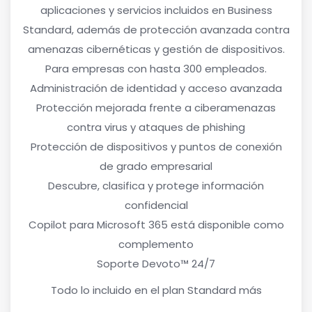
aplicaciones y servicios incluidos en Business
Standard, además de protección avanzada contra
amenazas cibernéticas y gestión de dispositivos.
Para empresas con hasta 300 empleados.
Administración de identidad y acceso avanzada
Protección mejorada frente a ciberamenazas
contra virus y ataques de phishing
Protección de dispositivos y puntos de conexión
de grado empresarial
Descubre, clasifica y protege información
confidencial
Copilot para Microsoft 365 está disponible como
complemento
Soporte Devoto™ 24/7
Todo lo incluido en el plan Standard más