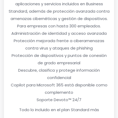
aplicaciones y servicios incluidos en Business
Standard, además de protección avanzada contra
amenazas cibernéticas y gestión de dispositivos.
Para empresas con hasta 300 empleados.
Administración de identidad y acceso avanzada
Protección mejorada frente a ciberamenazas
contra virus y ataques de phishing
Protección de dispositivos y puntos de conexión
de grado empresarial
Descubre, clasifica y protege información
confidencial
Copilot para Microsoft 365 está disponible como
complemento
Soporte Devoto™ 24/7
Todo lo incluido en el plan Standard más