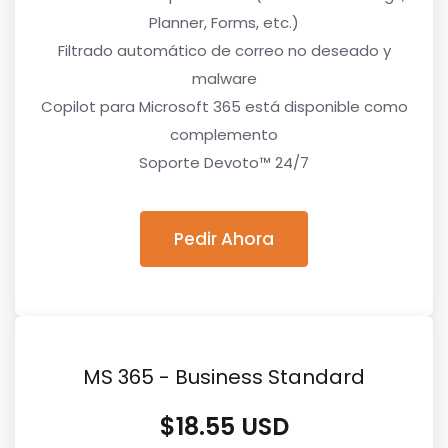
Planner, Forms, etc.)
Filtrado automático de correo no deseado y
malware
Copilot para Microsoft 365 está disponible como
complemento
Soporte Devoto™ 24/7
Pedir Ahora
MS 365 - Business Standard
$18.55 USD