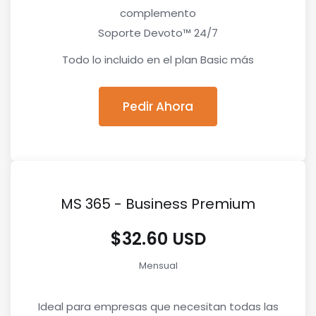
complemento
Soporte Devoto™ 24/7
Todo lo incluido en el plan Basic más
Pedir Ahora
MS 365 - Business Premium
$32.60 USD
Mensual
Ideal para empresas que necesitan todas las