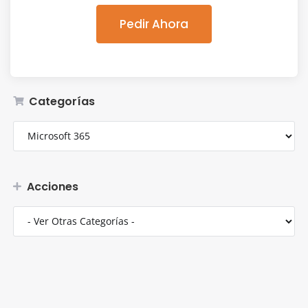
Pedir Ahora
Categorías
Acciones