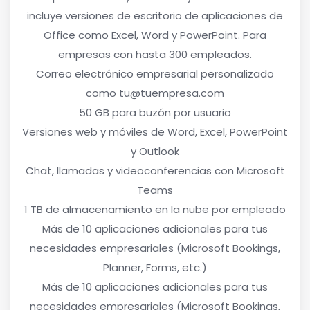
incluye versiones de escritorio de aplicaciones de
Office como Excel, Word y PowerPoint. Para
empresas con hasta 300 empleados.
Correo electrónico empresarial personalizado
como tu@tuempresa.com
50 GB para buzón por usuario
Versiones web y móviles de Word, Excel, PowerPoint
y Outlook
Chat, llamadas y videoconferencias con Microsoft
Teams
1 TB de almacenamiento en la nube por empleado
Más de 10 aplicaciones adicionales para tus
necesidades empresariales (Microsoft Bookings,
Planner, Forms, etc.)
Más de 10 aplicaciones adicionales para tus
necesidades empresariales (Microsoft Bookings,