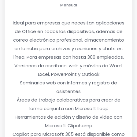
Mensual
Ideal para empresas que necesitan aplicaciones
de Office en todos los dispositivos, además de
correo electrónico profesional, almacenamiento
en la nube para archivos y reuniones y chats en
línea. Para empresas con hasta 300 empleados.
Versiones de escritorio, web y móviles de Word,
Excel, PowerPoint y Outlook
Seminarios web con informes y registro de
asistentes
Áreas de trabajo colaborativas para crear de
forma conjunta con Microsoft Loop
Herramientas de edición y diseño de vídeo con
Microsoft Clipchamp
Copilot para Microsoft 365 está disponible como