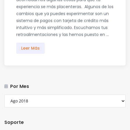
experiencia se más placenteras. Algunos de los
cambios que ya puedes experimentar son un
sistema de pagos con tarjeta de crédito más
intuitivo y más simplificado. Escuchamos tus
retroalimentaciones y las hemos puesto en ...
Leer Más
Por Mes
Soporte