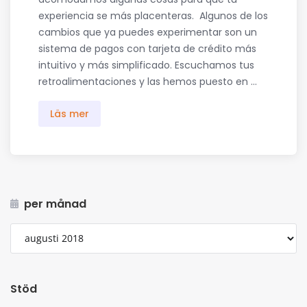
experiencia se más placenteras. Algunos de los
cambios que ya puedes experimentar son un
sistema de pagos con tarjeta de crédito más
intuitivo y más simplificado. Escuchamos tus
retroalimentaciones y las hemos puesto en ...
Läs mer
per månad
Stöd