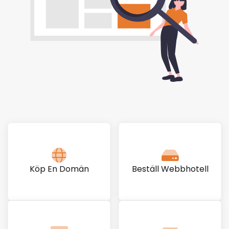
Köp En Domän
Beställ Webbhotell