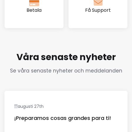
Betala
Få Support
Våra senaste nyheter
Se våra senaste nyheter och meddelanden
augusti 27th
¡Preparamos cosas grandes para ti!