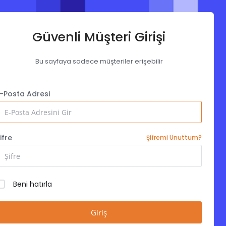
Güvenli Müşteri Girişi
Bu sayfaya sadece müşteriler erişebilir
-Posta Adresi
ifre
Şifremi Unuttum?
Beni hatırla