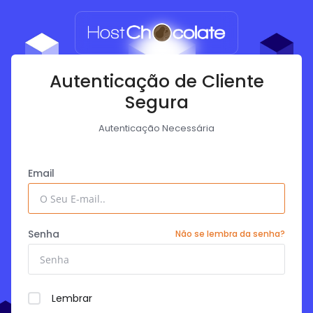
Autenticação de Cliente
Segura
Autenticação Necessária
Email
Senha
Não se lembra da senha?
Lembrar