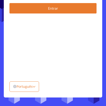
Português