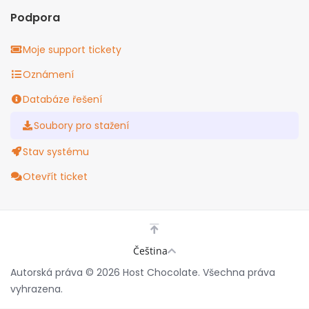
Podpora
Moje support tickety
Oznámení
Databáze řešení
Soubory pro stažení
Stav systému
Otevřít ticket
Čeština
Autorská práva © 2026 Host Chocolate. Všechna práva
vyhrazena.