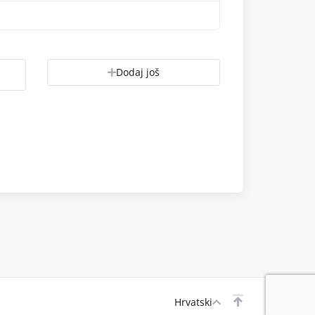
Dodaj još
Hrvatski