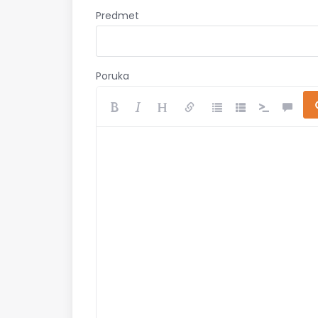
Predmet
Poruka